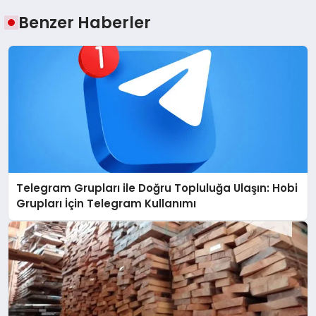
Benzer Haberler
Telegram Grupları ile Doğru Topluluğa Ulaşın: Hobi
Grupları İçin Telegram Kullanımı