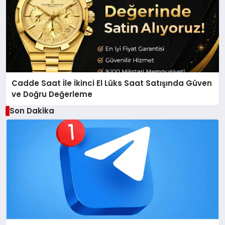
Cadde Saat İle İkinci El Lüks Saat Satışında Güven
ve Doğru Değerleme
Son Dakika