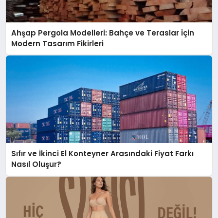
Ahşap Pergola Modelleri: Bahçe ve Teraslar İçin
Modern Tasarım Fikirleri
Sıfır ve İkinci El Konteyner Arasındaki Fiyat Farkı
Nasıl Oluşur?