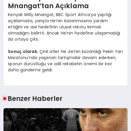
Mnangat’tan Açıklama
Kenyalı Willy Mnangat, BBC Sport Africa’ya yaptığı
açıklamada, yarışta He’nin kazanmasına yardım
ettiğini ve asıl hedefinin ulusal rekoru kırmak
olmadığını belirtti. Ancak He’nin hedefine ulaşamadığı
da ortaya çıktı.
Sonuç olarak
, Çinli atlet He Jie’nin kazandığı Pekin Yarı
Maratonu’nda yaşanan tartışmalar devam ederken,
sporun dürüstlüğü ve adil rekabetin önemi bir kez
daha gündeme geldi.
Benzer Haberler