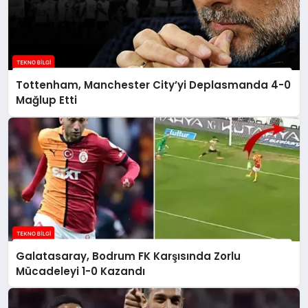
Tottenham, Manchester City’yi Deplasmanda 4-0
Mağlup Etti
Galatasaray, Bodrum FK Karşısında Zorlu
Mücadeleyi 1-0 Kazandı