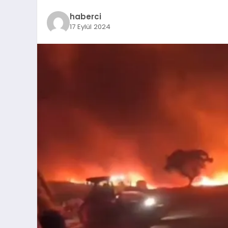
haberci
17 Eylül 2024