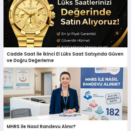
Cadde Saat İle İkinci El Lüks Saat Satışında Güven
ve Doğru Değerleme
MHRS ile Nasıl Randevu Alınır?