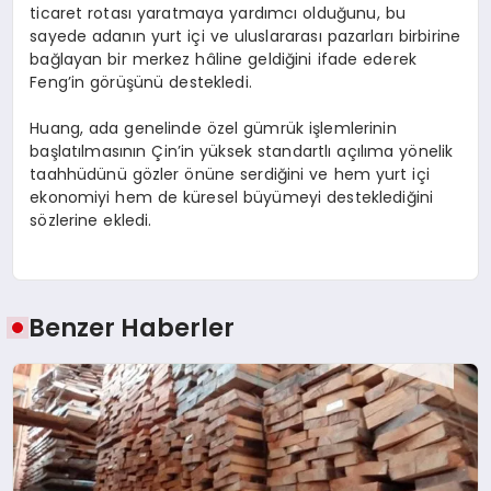
ticaret rotası yaratmaya yardımcı olduğunu, bu
sayede adanın yurt içi ve uluslararası pazarları birbirine
bağlayan bir merkez hâline geldiğini ifade ederek
Feng’in görüşünü destekledi.
Huang, ada genelinde özel gümrük işlemlerinin
başlatılmasının Çin’in yüksek standartlı açılıma yönelik
taahhüdünü gözler önüne serdiğini ve hem yurt içi
ekonomiyi hem de küresel büyümeyi desteklediğini
sözlerine ekledi.
Benzer Haberler