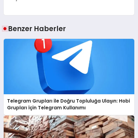
Benzer Haberler
Telegram Grupları ile Doğru Topluluğa Ulaşın: Hobi
Grupları İçin Telegram Kullanımı