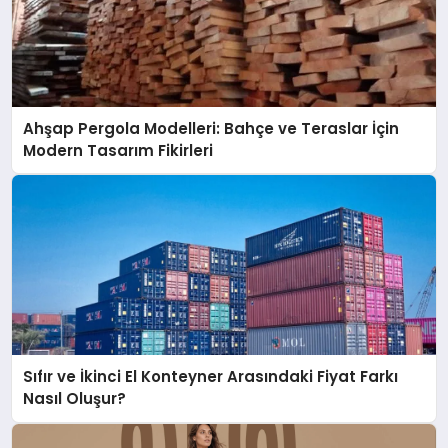
Ahşap Pergola Modelleri: Bahçe ve Teraslar İçin
Modern Tasarım Fikirleri
Sıfır ve İkinci El Konteyner Arasındaki Fiyat Farkı
Nasıl Oluşur?