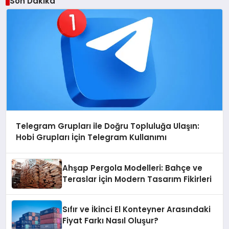
Son Dakika
Telegram Grupları ile Doğru Topluluğa Ulaşın:
Hobi Grupları İçin Telegram Kullanımı
Ahşap Pergola Modelleri: Bahçe ve
Teraslar İçin Modern Tasarım Fikirleri
Sıfır ve İkinci El Konteyner Arasındaki
Fiyat Farkı Nasıl Oluşur?