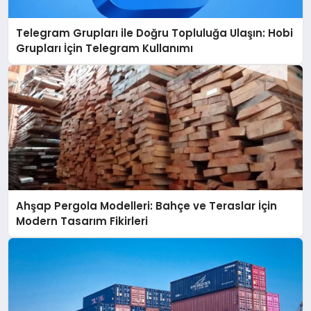
Telegram Grupları ile Doğru Topluluğa Ulaşın: Hobi
Grupları İçin Telegram Kullanımı
Ahşap Pergola Modelleri: Bahçe ve Teraslar İçin
Modern Tasarım Fikirleri