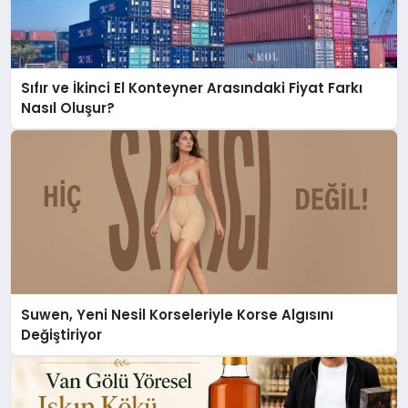
Sıfır ve İkinci El Konteyner Arasındaki Fiyat Farkı
Nasıl Oluşur?
Suwen, Yeni Nesil Korseleriyle Korse Algısını
Değiştiriyor