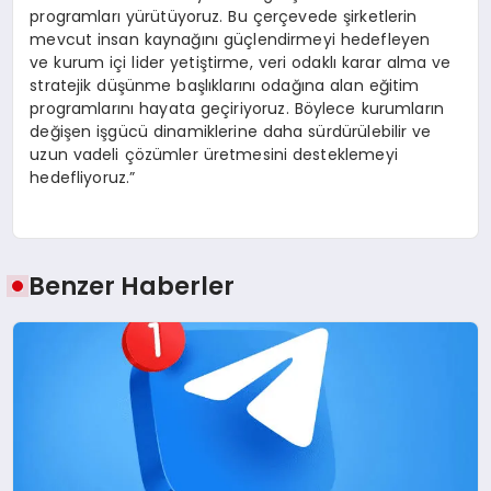
programları yürütüyoruz. Bu çerçevede şirketlerin
mevcut insan kaynağını güçlendirmeyi hedefleyen
ve kurum içi lider yetiştirme, veri odaklı karar alma ve
stratejik düşünme başlıklarını odağına alan eğitim
programlarını hayata geçiriyoruz. Böylece kurumların
değişen işgücü dinamiklerine daha sürdürülebilir ve
uzun vadeli çözümler üretmesini desteklemeyi
hedefliyoruz.”
Benzer Haberler