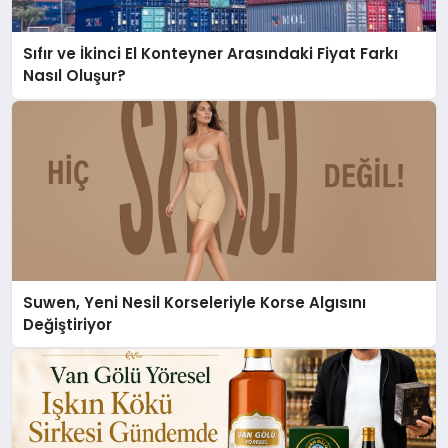
Sıfır ve İkinci El Konteyner Arasındaki Fiyat Farkı
Nasıl Oluşur?
Suwen, Yeni Nesil Korseleriyle Korse Algısını
Değiştiriyor