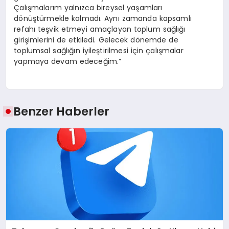
Çalışmalarım yalnızca bireysel yaşamları
dönüştürmekle kalmadı. Aynı zamanda kapsamlı
refahı teşvik etmeyi amaçlayan toplum sağlığı
girişimlerini de etkiledi. Gelecek dönemde de
toplumsal sağlığın iyileştirilmesi için çalışmalar
yapmaya devam edeceğim.”
Benzer Haberler