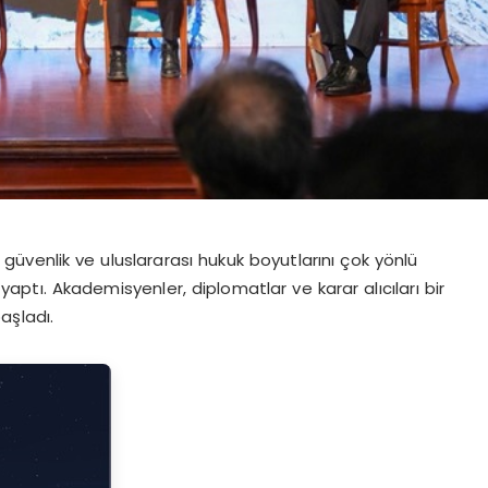
, güvenlik ve uluslararası hukuk boyutlarını çok yönlü
yaptı. Akademisyenler, diplomatlar ve karar alıcıları bir
aşladı.