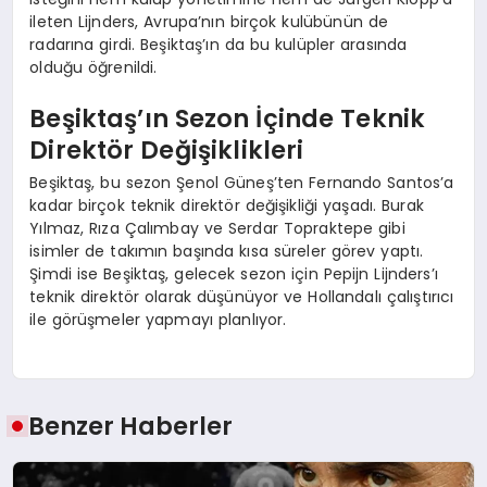
ileten Lijnders, Avrupa’nın birçok kulübünün de
radarına girdi. Beşiktaş’ın da bu kulüpler arasında
olduğu öğrenildi.
Beşiktaş’ın Sezon İçinde Teknik
Direktör Değişiklikleri
Beşiktaş, bu sezon Şenol Güneş’ten Fernando Santos’a
kadar birçok teknik direktör değişikliği yaşadı. Burak
Yılmaz, Rıza Çalımbay ve Serdar Topraktepe gibi
isimler de takımın başında kısa süreler görev yaptı.
Şimdi ise Beşiktaş, gelecek sezon için Pepijn Lijnders’ı
teknik direktör olarak düşünüyor ve Hollandalı çalıştırıcı
ile görüşmeler yapmayı planlıyor.
Benzer Haberler