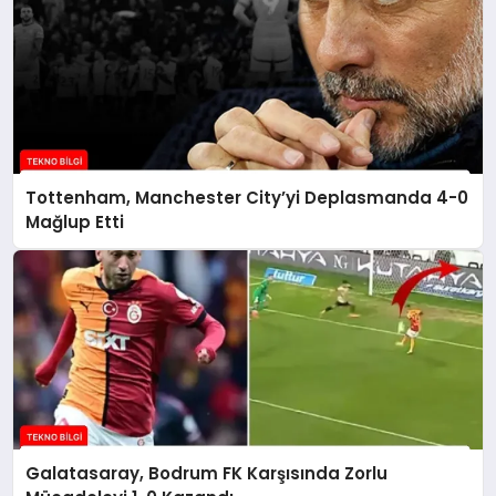
Tottenham, Manchester City’yi Deplasmanda 4-0
Mağlup Etti
Galatasaray, Bodrum FK Karşısında Zorlu