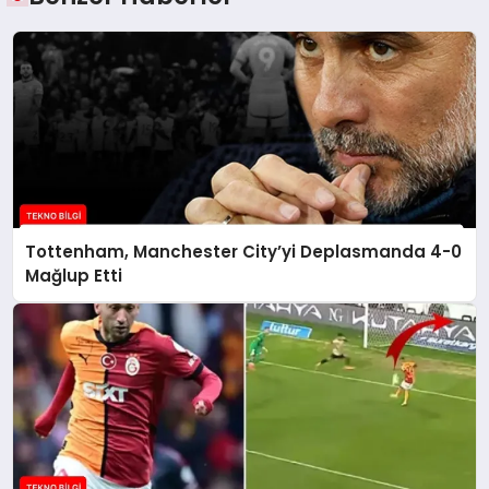
Tottenham, Manchester City’yi Deplasmanda 4-0
Mağlup Etti