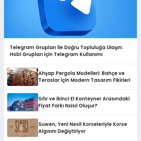
Telegram Grupları ile Doğru Topluluğa Ulaşın:
Hobi Grupları İçin Telegram Kullanımı
Ahşap Pergola Modelleri: Bahçe ve
Teraslar İçin Modern Tasarım Fikirleri
Sıfır ve İkinci El Konteyner Arasındaki
Fiyat Farkı Nasıl Oluşur?
Suwen, Yeni Nesil Korseleriyle Korse
Algısını Değiştiriyor