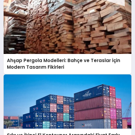
Ahşap Pergola Modelleri: Bahçe ve Teraslar İçin
Modern Tasarım Fikirleri