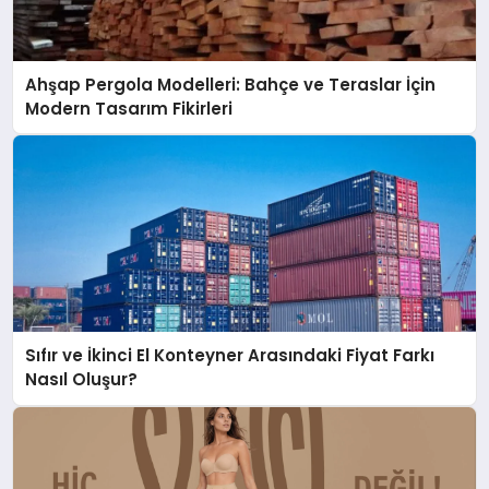
Ahşap Pergola Modelleri: Bahçe ve Teraslar İçin
Modern Tasarım Fikirleri
Sıfır ve İkinci El Konteyner Arasındaki Fiyat Farkı
Nasıl Oluşur?