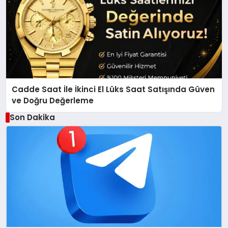
Cadde Saat İle İkinci El Lüks Saat Satışında Güven
ve Doğru Değerleme
Son Dakika