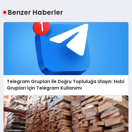
Benzer Haberler
Telegram Grupları ile Doğru Topluluğa Ulaşın: Hobi
Grupları İçin Telegram Kullanımı