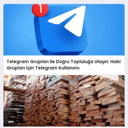
Telegram Grupları ile Doğru Topluluğa Ulaşın: Hobi
Grupları İçin Telegram Kullanımı