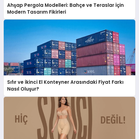
Ahşap Pergola Modelleri: Bahçe ve Teraslar İçin
Modern Tasarım Fikirleri
Sıfır ve İkinci El Konteyner Arasındaki Fiyat Farkı
Nasıl Oluşur?