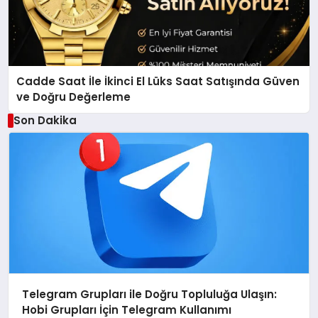
Cadde Saat İle İkinci El Lüks Saat Satışında Güven
ve Doğru Değerleme
Son Dakika
Telegram Grupları ile Doğru Topluluğa Ulaşın:
Hobi Grupları İçin Telegram Kullanımı