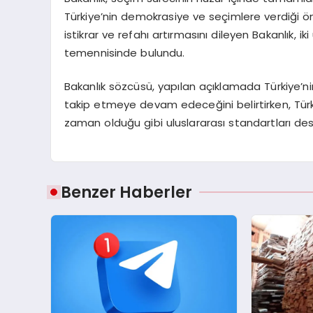
Türkiye’nin demokrasiye ve seçimlere verdiği ö
istikrar ve refahı artırmasını dileyen Bakanlık, i
temennisinde bulundu.
Bakanlık sözcüsü, yapılan açıklamada Türkiye’ni
takip etmeye devam edeceğini belirtirken, Türk
zaman olduğu gibi uluslararası standartları des
Benzer Haberler