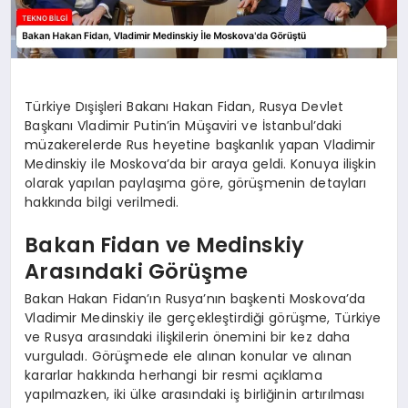
Türkiye Dışişleri Bakanı Hakan Fidan, Rusya Devlet
Başkanı Vladimir Putin’in Müşaviri ve İstanbul’daki
müzakerelerde Rus heyetine başkanlık yapan Vladimir
Medinskiy ile Moskova’da bir araya geldi. Konuya ilişkin
olarak yapılan paylaşıma göre, görüşmenin detayları
hakkında bilgi verilmedi.
Bakan Fidan ve Medinskiy
Arasındaki Görüşme
Bakan Hakan Fidan’ın Rusya’nın başkenti Moskova’da
Vladimir Medinskiy ile gerçekleştirdiği görüşme, Türkiye
ve Rusya arasındaki ilişkilerin önemini bir kez daha
vurguladı. Görüşmede ele alınan konular ve alınan
kararlar hakkında herhangi bir resmi açıklama
yapılmazken, iki ülke arasındaki iş birliğinin artırılması