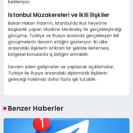
bekleniyor.
İstanbul Müzakereleri ve İkili İlişkiler
Bakan Hakan Fidan’ın, İstanbul’da Rus heyetine
başkanlık yapan Vladimir Medinskiy ile gerçekleştirdiği
görüşme, Türkiye ve Rusya arasında gerçekleşen ikili
görüşmelerin devam ettiğini gösteriyor. İki ülke
arasındaki ilişkilerin istikrarlı bir şekilde ilerlemesi,
bölgesel konularda iş birliğini artırabilir.
Devam eden gelişmeler ve yapılacak açıklamalar,
Türkiye ile Rusya arasındaki diplomatik ilişkilerin
geleceği hakkında daha fazla ışık tutabilir.
Benzer Haberler