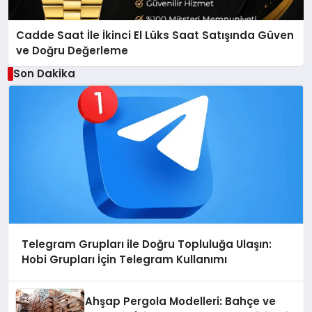
Cadde Saat İle İkinci El Lüks Saat Satışında Güven
ve Doğru Değerleme
Son Dakika
Telegram Grupları ile Doğru Topluluğa Ulaşın:
Hobi Grupları İçin Telegram Kullanımı
Ahşap Pergola Modelleri: Bahçe ve