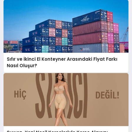
Sıfır ve İkinci El Konteyner Arasındaki Fiyat Farkı
Nasıl Oluşur?