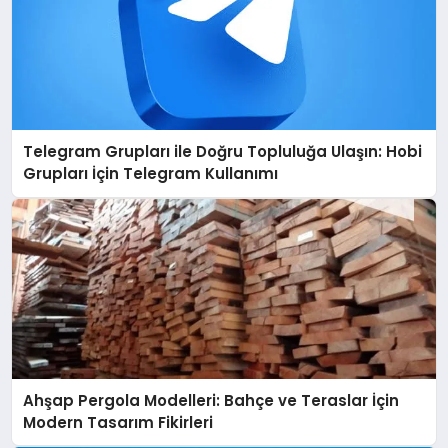
Telegram Grupları ile Doğru Topluluğa Ulaşın: Hobi
Grupları İçin Telegram Kullanımı
Ahşap Pergola Modelleri: Bahçe ve Teraslar İçin
Modern Tasarım Fikirleri