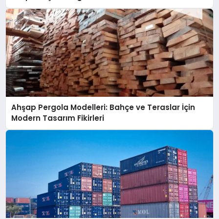
Ahşap Pergola Modelleri: Bahçe ve Teraslar İçin
Modern Tasarım Fikirleri