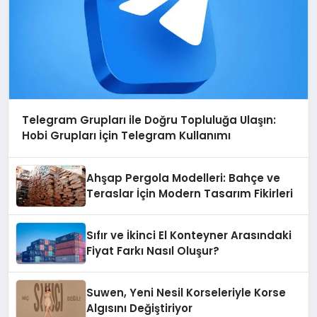
Telegram Grupları ile Doğru Topluluğa Ulaşın:
Hobi Grupları İçin Telegram Kullanımı
Ahşap Pergola Modelleri: Bahçe ve
Teraslar İçin Modern Tasarım Fikirleri
Sıfır ve İkinci El Konteyner Arasındaki
Fiyat Farkı Nasıl Oluşur?
Suwen, Yeni Nesil Korseleriyle Korse
Algısını Değiştiriyor