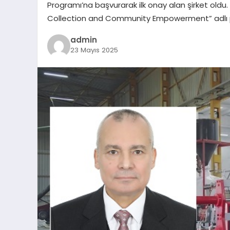
Programı’na başvurarak ilk onay alan şirket oldu
Collection and Community Empowerment” adlı proje
admin
23 Mayıs 2025