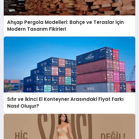
Ahşap Pergola Modelleri: Bahçe ve Teraslar İçin
Modern Tasarım Fikirleri
Sıfır ve İkinci El Konteyner Arasındaki Fiyat Farkı
Nasıl Oluşur?