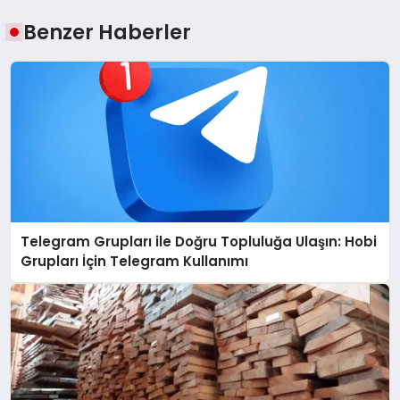
Benzer Haberler
Telegram Grupları ile Doğru Topluluğa Ulaşın: Hobi
Grupları İçin Telegram Kullanımı