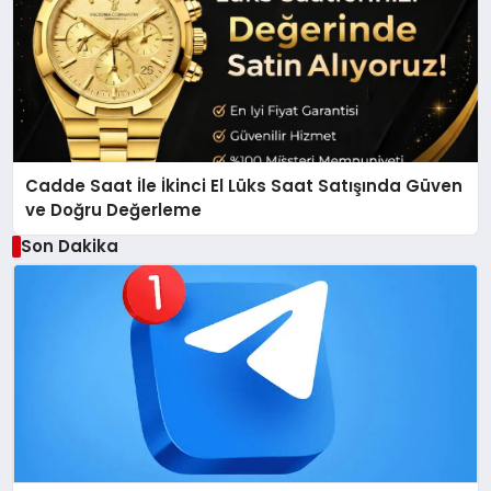
Cadde Saat İle İkinci El Lüks Saat Satışında Güven
ve Doğru Değerleme
Son Dakika