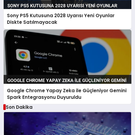
Sony PS5 Kutusuna 2028 Uyarısı Yeni Oyunlar
Diskte Satılmayacak
Google Chrome Yapay Zeka ile Güçleniyor Gemini
Spark Entegrasyonu Duyuruldu
Son Dakika