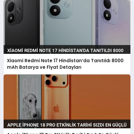
Xiaomi Redmi Note 17 Hindistan’da Tanıtıldı 8000
mAh Batarya ve Fiyat Detayları