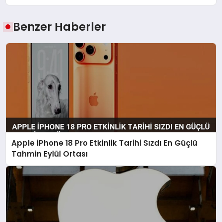
Benzer Haberler
Apple iPhone 18 Pro Etkinlik Tarihi Sızdı En Güçlü
Tahmin Eylül Ortası