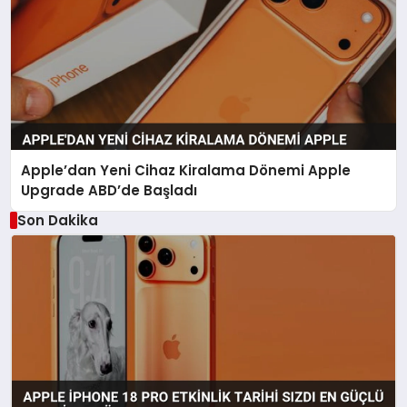
Apple’dan Yeni Cihaz Kiralama Dönemi Apple
Upgrade ABD’de Başladı
Son Dakika