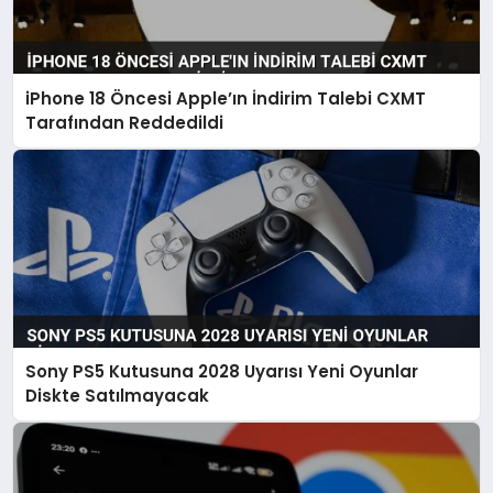
iPhone 18 Öncesi Apple’ın İndirim Talebi CXMT
Tarafından Reddedildi
Sony PS5 Kutusuna 2028 Uyarısı Yeni Oyunlar
Diskte Satılmayacak