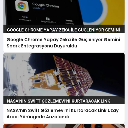
Google Chrome Yapay Zeka ile Güçleniyor Gemini
Spark Entegrasyonu Duyuruldu
NASA’nın Swift Gözlemevi’ni Kurtaracak Link Uzay
Aracı Yörüngede Arızalandı