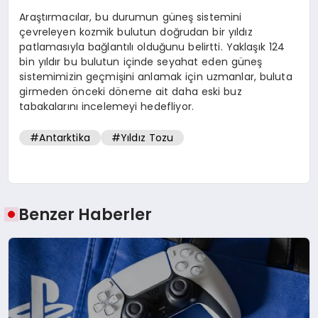
Araştırmacılar, bu durumun güneş sistemini
çevreleyen kozmik bulutun doğrudan bir yıldız
patlamasıyla bağlantılı olduğunu belirtti. Yaklaşık 124
bin yıldır bu bulutun içinde seyahat eden güneş
sistemimizin geçmişini anlamak için uzmanlar, buluta
girmeden önceki döneme ait daha eski buz
tabakalarını incelemeyi hedefliyor.
#Antarktika
#Yıldız Tozu
Benzer Haberler