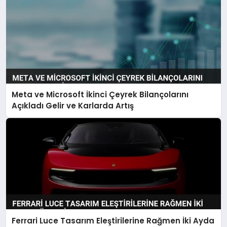
Meta ve Microsoft İkinci Çeyrek Bilançolarını
Açıkladı Gelir ve Karlarda Artış
Ferrari Luce Tasarım Eleştirilerine Rağmen İki Ayda