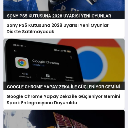
Sony PS5 Kutusuna 2028 Uyarısı Yeni Oyunlar
Diskte Satılmayacak
Google Chrome Yapay Zeka ile Güçleniyor Gemini
Spark Entegrasyonu Duyuruldu