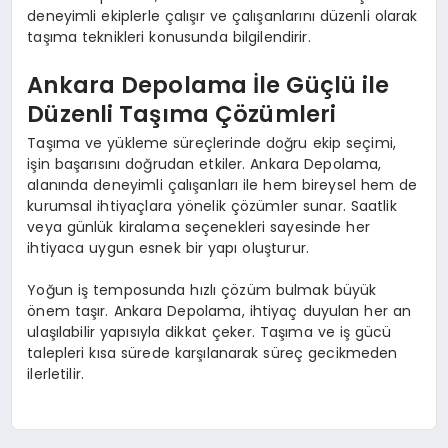
deneyimli ekiplerle çalışır ve çalışanlarını düzenli olarak
taşıma teknikleri konusunda bilgilendirir.
Ankara Depolama İle Güçlü ile
Düzenli Taşıma Çözümleri
Taşıma ve yükleme süreçlerinde doğru ekip seçimi,
işin başarısını doğrudan etkiler. Ankara Depolama,
alanında deneyimli çalışanları ile hem bireysel hem de
kurumsal ihtiyaçlara yönelik çözümler sunar. Saatlik
veya günlük kiralama seçenekleri sayesinde her
ihtiyaca uygun esnek bir yapı oluşturur.
Yoğun iş temposunda hızlı çözüm bulmak büyük
önem taşır. Ankara Depolama, ihtiyaç duyulan her an
ulaşılabilir yapısıyla dikkat çeker. Taşıma ve iş gücü
talepleri kısa sürede karşılanarak süreç gecikmeden
ilerletilir.