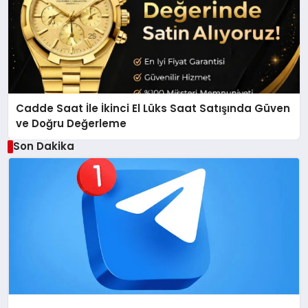
Cadde Saat İle İkinci El Lüks Saat Satışında Güven
ve Doğru Değerleme
Son Dakika