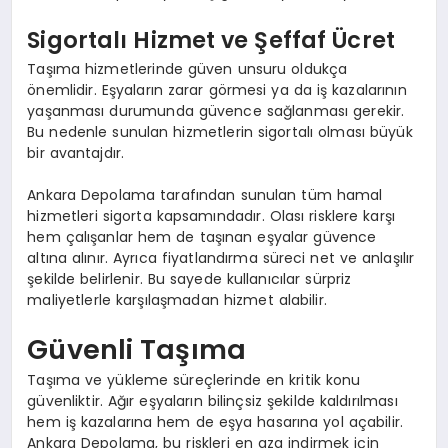
Sigortalı Hizmet ve Şeffaf Ücret
Taşıma hizmetlerinde güven unsuru oldukça
önemlidir. Eşyaların zarar görmesi ya da iş kazalarının
yaşanması durumunda güvence sağlanması gerekir.
Bu nedenle sunulan hizmetlerin sigortalı olması büyük
bir avantajdır.
Ankara Depolama tarafından sunulan tüm hamal
hizmetleri sigorta kapsamındadır. Olası risklere karşı
hem çalışanlar hem de taşınan eşyalar güvence
altına alınır. Ayrıca fiyatlandırma süreci net ve anlaşılır
şekilde belirlenir. Bu sayede kullanıcılar sürpriz
maliyetlerle karşılaşmadan hizmet alabilir.
Güvenli Taşıma
Taşıma ve yükleme süreçlerinde en kritik konu
güvenliktir. Ağır eşyaların bilinçsiz şekilde kaldırılması
hem iş kazalarına hem de eşya hasarına yol açabilir.
Ankara Depolama, bu riskleri en aza indirmek için