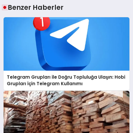
Benzer Haberler
Telegram Grupları ile Doğru Topluluğa Ulaşın: Hobi
Grupları İçin Telegram Kullanımı