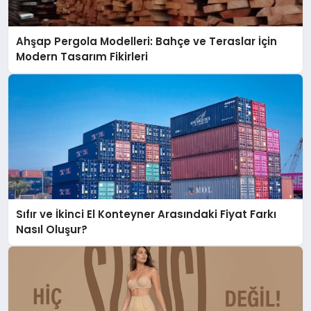
Ahşap Pergola Modelleri: Bahçe ve Teraslar İçin
Modern Tasarım Fikirleri
Sıfır ve İkinci El Konteyner Arasındaki Fiyat Farkı
Nasıl Oluşur?