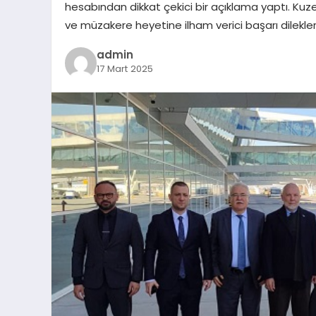
hesabından dikkat çekici bir açıklama yaptı. Ku
ve müzakere heyetine ilham verici başarı dilekler
admin
17 Mart 2025