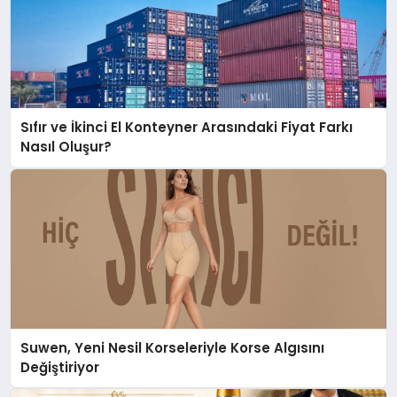
Sıfır ve İkinci El Konteyner Arasındaki Fiyat Farkı
Nasıl Oluşur?
Suwen, Yeni Nesil Korseleriyle Korse Algısını
Değiştiriyor