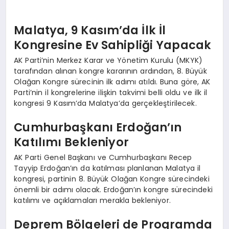
Malatya, 9 Kasım’da İlk İl
Kongresine Ev Sahipliği Yapacak
AK Parti’nin Merkez Karar ve Yönetim Kurulu (MKYK)
tarafından alınan kongre kararının ardından, 8. Büyük
Olağan Kongre sürecinin ilk adımı atıldı. Buna göre, AK
Parti’nin il kongrelerine ilişkin takvimi belli oldu ve ilk il
kongresi 9 Kasım’da Malatya’da gerçekleştirilecek.
Cumhurbaşkanı Erdoğan’ın
Katılımı Bekleniyor
AK Parti Genel Başkanı ve Cumhurbaşkanı Recep
Tayyip Erdoğan’ın da katılması planlanan Malatya il
kongresi, partinin 8. Büyük Olağan Kongre sürecindeki
önemli bir adımı olacak. Erdoğan’ın kongre sürecindeki
katılımı ve açıklamaları merakla bekleniyor.
Deprem Bölgeleri de Programda