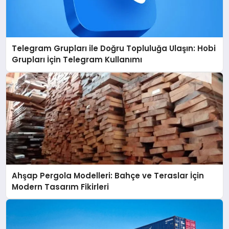
Telegram Grupları ile Doğru Topluluğa Ulaşın: Hobi
Grupları İçin Telegram Kullanımı
Ahşap Pergola Modelleri: Bahçe ve Teraslar İçin
Modern Tasarım Fikirleri