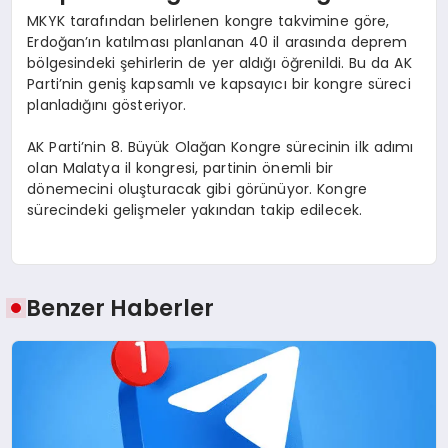
MKYK tarafından belirlenen kongre takvimine göre,
Erdoğan’ın katılması planlanan 40 il arasında deprem
bölgesindeki şehirlerin de yer aldığı öğrenildi. Bu da AK
Parti’nin geniş kapsamlı ve kapsayıcı bir kongre süreci
planladığını gösteriyor.
AK Parti’nin 8. Büyük Olağan Kongre sürecinin ilk adımı
olan Malatya il kongresi, partinin önemli bir
dönemecini oluşturacak gibi görünüyor. Kongre
sürecindeki gelişmeler yakından takip edilecek.
Benzer Haberler