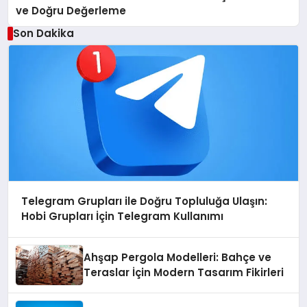
ve Doğru Değerleme
Son Dakika
Telegram Grupları ile Doğru Topluluğa Ulaşın:
Hobi Grupları İçin Telegram Kullanımı
Ahşap Pergola Modelleri: Bahçe ve
Teraslar İçin Modern Tasarım Fikirleri