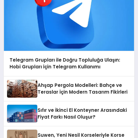
Telegram Grupları ile Doğru Topluluğa Ulaşın:
Hobi Grupları İçin Telegram Kullanımı
Ahşap Pergola Modelleri: Bahçe ve
Teraslar İçin Modern Tasarım Fikirleri
Sıfır ve İkinci El Konteyner Arasındaki
Fiyat Farkı Nasıl Oluşur?
Suwen, Yeni Nesil Korseleriyle Korse