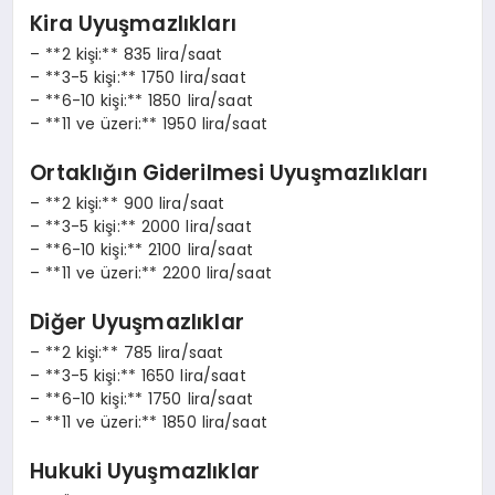
Kira Uyuşmazlıkları
– **2 kişi:** 835 lira/saat
– **3-5 kişi:** 1750 lira/saat
– **6-10 kişi:** 1850 lira/saat
– **11 ve üzeri:** 1950 lira/saat
Ortaklığın Giderilmesi Uyuşmazlıkları
– **2 kişi:** 900 lira/saat
– **3-5 kişi:** 2000 lira/saat
– **6-10 kişi:** 2100 lira/saat
– **11 ve üzeri:** 2200 lira/saat
Diğer Uyuşmazlıklar
– **2 kişi:** 785 lira/saat
– **3-5 kişi:** 1650 lira/saat
– **6-10 kişi:** 1750 lira/saat
– **11 ve üzeri:** 1850 lira/saat
Hukuki Uyuşmazlıklar