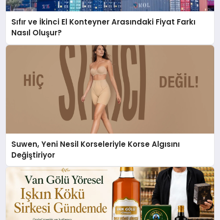
Sıfır ve İkinci El Konteyner Arasındaki Fiyat Farkı
Nasıl Oluşur?
Suwen, Yeni Nesil Korseleriyle Korse Algısını
Değiştiriyor