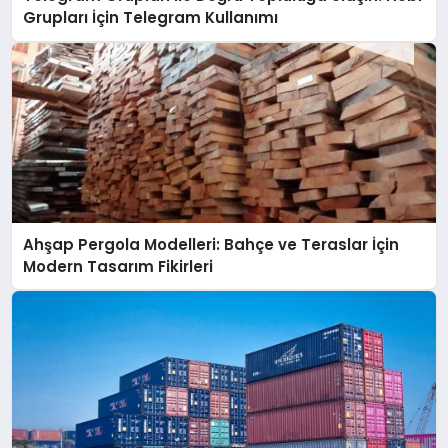
Grupları İçin Telegram Kullanımı
Ahşap Pergola Modelleri: Bahçe ve Teraslar İçin
Modern Tasarım Fikirleri