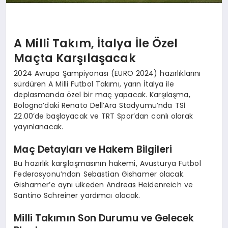
A Milli Takım, İtalya İle Özel
Maçta Karşılaşacak
2024 Avrupa Şampiyonası (EURO 2024) hazırlıklarını
sürdüren A Milli Futbol Takımı, yarın İtalya ile
deplasmanda özel bir maç yapacak. Karşılaşma,
Bologna’daki Renato Dell’Ara Stadyumu’nda TSİ
22.00’de başlayacak ve TRT Spor’dan canlı olarak
yayınlanacak.
Maç Detayları ve Hakem Bilgileri
Bu hazırlık karşılaşmasının hakemi, Avusturya Futbol
Federasyonu’ndan Sebastian Gishamer olacak.
Gishamer’e aynı ülkeden Andreas Heidenreich ve
Santino Schreiner yardımcı olacak.
Milli Takımın Son Durumu ve Gelecek