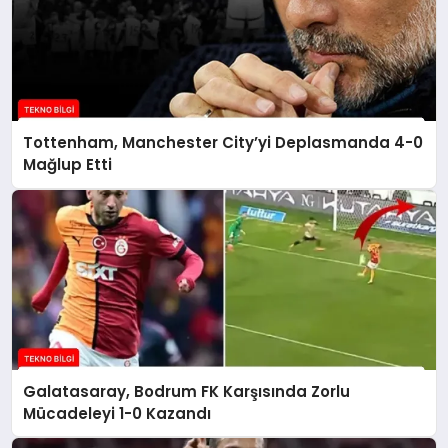
Tottenham, Manchester City’yi Deplasmanda 4-0
Mağlup Etti
Galatasaray, Bodrum FK Karşısında Zorlu
Mücadeleyi 1-0 Kazandı