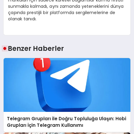
sunmakla kalmadı, aynı zamanda yeteneklerini dünya
çapında prestijli bir platformda sergilemelerine de
olanak tanıdı.
Benzer Haberler
Telegram Grupları ile Doğru Topluluğa Ulaşın: Hobi
Grupları İçin Telegram Kullanımı