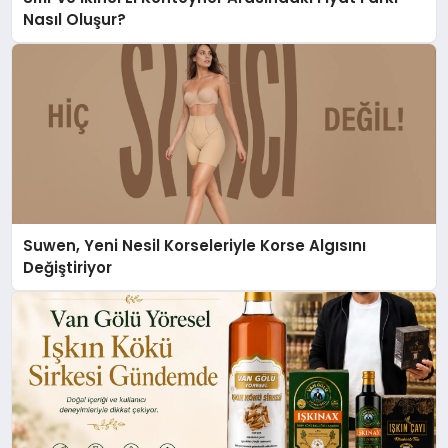
Nasıl Oluşur?
Suwen, Yeni Nesil Korseleriyle Korse Algısını
Değiştiriyor