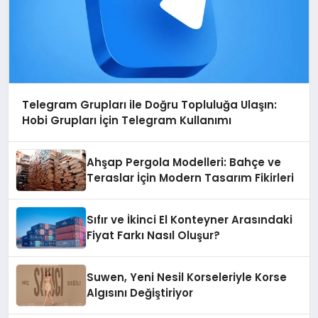
Telegram Grupları ile Doğru Topluluğa Ulaşın:
Hobi Grupları İçin Telegram Kullanımı
Ahşap Pergola Modelleri: Bahçe ve
Teraslar İçin Modern Tasarım Fikirleri
Sıfır ve İkinci El Konteyner Arasındaki
Fiyat Farkı Nasıl Oluşur?
Suwen, Yeni Nesil Korseleriyle Korse
Algısını Değiştiriyor