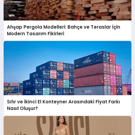
Ahşap Pergola Modelleri: Bahçe ve Teraslar İçin
Modern Tasarım Fikirleri
Sıfır ve İkinci El Konteyner Arasındaki Fiyat Farkı
Nasıl Oluşur?