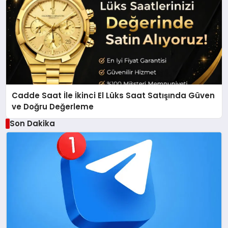
Cadde Saat İle İkinci El Lüks Saat Satışında Güven
ve Doğru Değerleme
Son Dakika