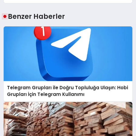
Benzer Haberler
Telegram Grupları ile Doğru Topluluğa Ulaşın: Hobi
Grupları İçin Telegram Kullanımı