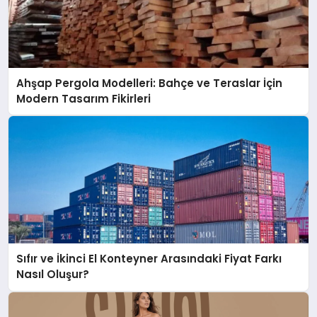
Ahşap Pergola Modelleri: Bahçe ve Teraslar İçin
Modern Tasarım Fikirleri
Sıfır ve İkinci El Konteyner Arasındaki Fiyat Farkı
Nasıl Oluşur?