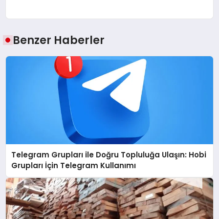
Benzer Haberler
Telegram Grupları ile Doğru Topluluğa Ulaşın: Hobi
Grupları İçin Telegram Kullanımı